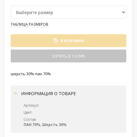
ТАБЛИЦА РАЗМЕРОВ
В КОРЗИНУ
КУПИТЬ В 1 КЛИК
шерсть 30% пан 70%
ИНФОРМАЦИЯ О ТОВАРЕ
Артикул:
Цвет:
Состав
ПАН 70%, Шерсть 30%