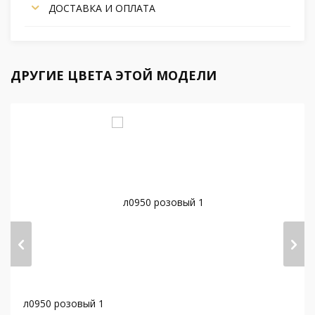
ДОСТАВКА И ОПЛАТА
ДРУГИЕ ЦВЕТА ЭТОЙ МОДЕЛИ
л0950 розовый 1