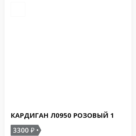
КАРДИГАН Л0950 РОЗОВЫЙ 1
3300
₽