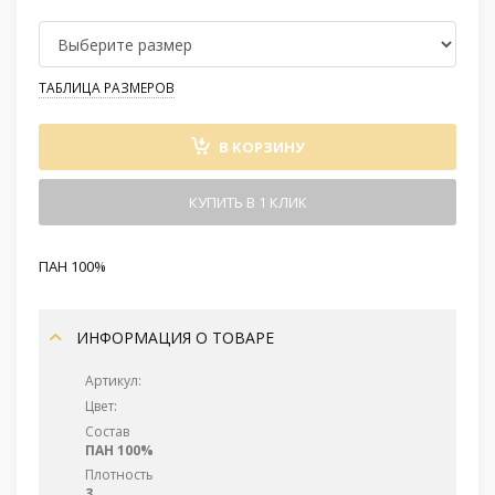
ТАБЛИЦА РАЗМЕРОВ
В КОРЗИНУ
КУПИТЬ В 1 КЛИК
ПАН 100%
ИНФОРМАЦИЯ О ТОВАРЕ
Артикул:
Цвет:
Состав
ПАН 100%
Плотность
3