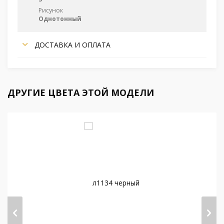
Рисунок
Однотонный
ДОСТАВКА И ОПЛАТА
ДРУГИЕ ЦВЕТА ЭТОЙ МОДЕЛИ