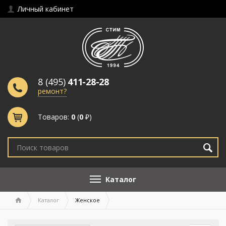
Личный кабинет
8 (495)
411-28-28
ремонт?
Товаров:
0
(
0
₽)
Каталог
Каталог
Женское