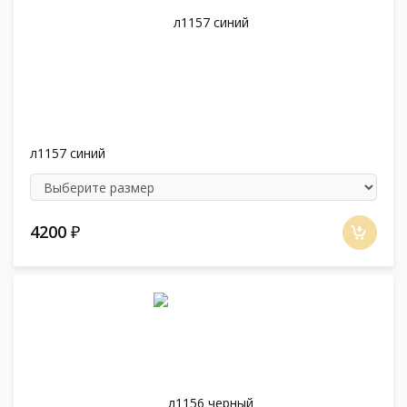
л1157 синий
4200
₽