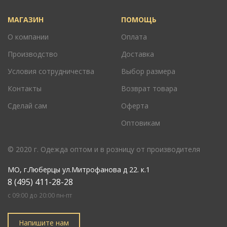
МАГАЗИН
ПОМОЩЬ
О компании
Оплата
Производство
Доставка
Условия сотрудничества
Выбор размера
Контакты
Возврат товара
Сделай сам
Оферта
Оптовикам
© 2020 г. Одежда оптом и в розницу от производителя
МО
,
г.Люберцы ул.Митрофанова д 22. к.1
8 (495) 411-28-28
c 09:00 до 20:00 пн-пт
Напишите нам