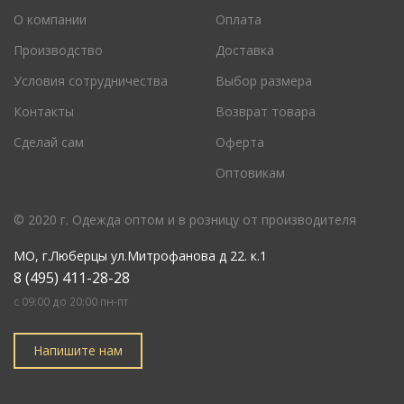
О компании
Оплата
Производство
Доставка
Условия сотрудничества
Выбор размера
Контакты
Возврат товара
Сделай сам
Оферта
Оптовикам
© 2020 г. Одежда оптом и в розницу от производителя
МО
,
г.Люберцы ул.Митрофанова д 22. к.1
8 (495) 411-28-28
c 09:00 до 20:00 пн-пт
Напишите нам