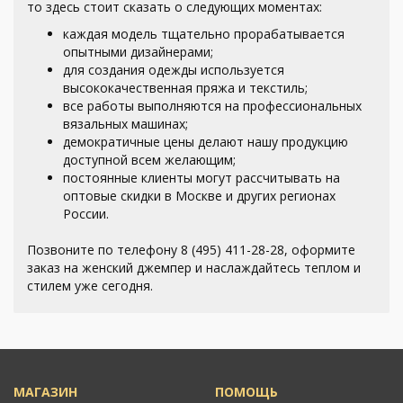
то здесь стоит сказать о следующих моментах:
каждая модель тщательно прорабатывается
опытными дизайнерами;
для создания одежды используется
высококачественная пряжа и текстиль;
все работы выполняются на профессиональных
вязальных машинах;
демократичные цены делают нашу продукцию
доступной всем желающим;
постоянные клиенты могут рассчитывать на
оптовые скидки в Москве и других регионах
России.
Позвоните по телефону 8 (495) 411-28-28, оформите
заказ на женский джемпер и наслаждайтесь теплом и
стилем уже сегодня.
МАГАЗИН
ПОМОЩЬ