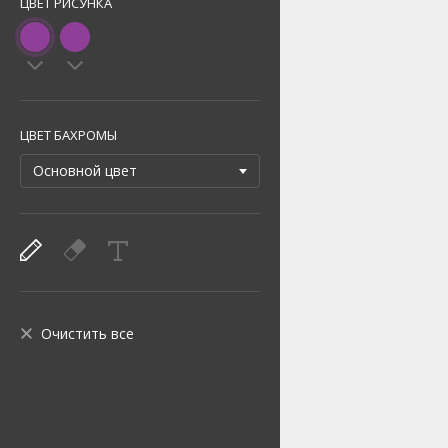
ЦВЕТ РИСУНКА
ЦВЕТ БАХРОМЫ
Очистить все