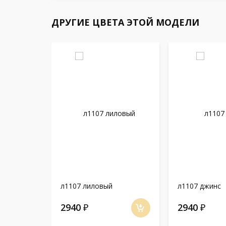
ДРУГИЕ ЦВЕТА ЭТОЙ МОДЕЛИ
л1107 лиловый
л1107 джинс
2940
₽
2940
₽