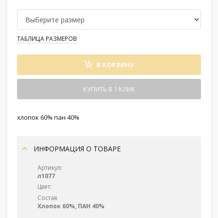
ТАБЛИЦА РАЗМЕРОВ
В КОРЗИНУ
КУПИТЬ В 1 КЛИК
хлопок 60% пан 40%
ИНФОРМАЦИЯ О ТОВАРЕ
Артикул:
л1077
Цвет:
Состав
Хлопок 60%, ПАН 40%