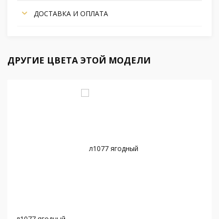
ДОСТАВКА И ОПЛАТА
ДРУГИЕ ЦВЕТА ЭТОЙ МОДЕЛИ
л1077 ягодный