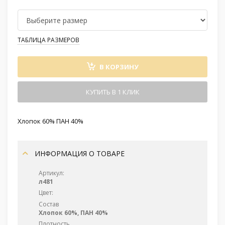
ТАБЛИЦА РАЗМЕРОВ
В КОРЗИНУ
КУПИТЬ В 1 КЛИК
Хлопок 60% ПАН 40%
ИНФОРМАЦИЯ О ТОВАРЕ
Артикул:
л481
Цвет:
Состав
Хлопок 60%, ПАН 40%
Плотность