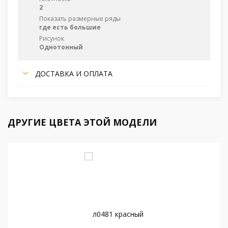
2
Показать размерные ряды
где есть большие
Рисунок
Однотонный
ДОСТАВКА И ОПЛАТА
ДРУГИЕ ЦВЕТА ЭТОЙ МОДЕЛИ