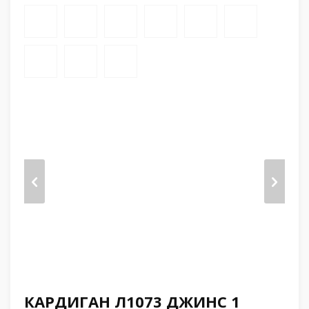
КАРДИГАН Л1073 ДЖИНС 1