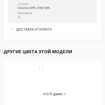
Состав
Хлопок 60%, ПАН 40%
Плотность
3
ДОСТАВКА И ОПЛАТА
ДРУГИЕ ЦВЕТА ЭТОЙ МОДЕЛИ