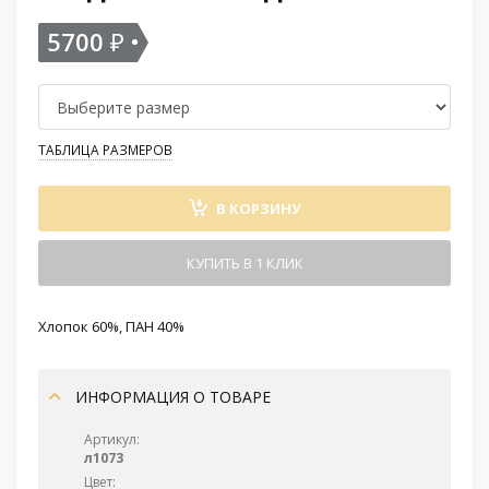
5700
₽
ТАБЛИЦА РАЗМЕРОВ
В КОРЗИНУ
КУПИТЬ В 1 КЛИК
Хлопок 60%, ПАН 40%
ИНФОРМАЦИЯ О ТОВАРЕ
Артикул:
л1073
Цвет: