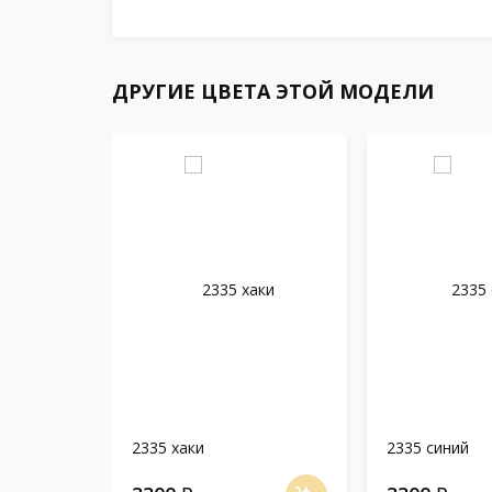
ДРУГИЕ ЦВЕТА ЭТОЙ МОДЕЛИ
2335 хаки
2335 синий