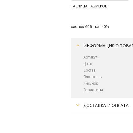
ТАБЛИЦА РАЗМЕРОВ
хлопок 60% пан 40%
ИНФОРМАЦИЯ О ТОВА
Артикул:
Цвет:
Состав
Плотность
Рисунок
Горловина
ДОСТАВКА И ОПЛАТА