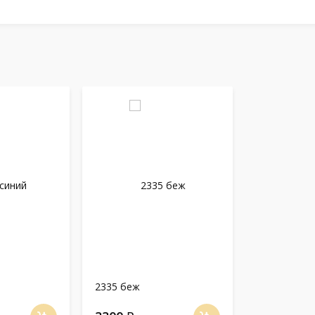
2335 беж