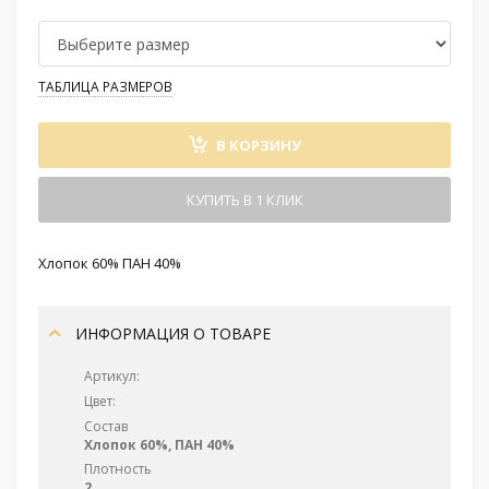
ТАБЛИЦА РАЗМЕРОВ
В КОРЗИНУ
КУПИТЬ В 1 КЛИК
Хлопок 60% ПАН 40%
ИНФОРМАЦИЯ О ТОВАРЕ
Артикул:
Цвет:
Состав
Хлопок 60%, ПАН 40%
Плотность
2