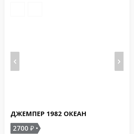
ДЖЕМПЕР 1982 ОКЕАН
2700
₽