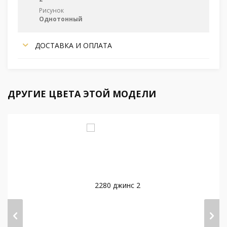
Рисунок
Однотонный
ДОСТАВКА И ОПЛАТА
ДРУГИЕ ЦВЕТА ЭТОЙ МОДЕЛИ