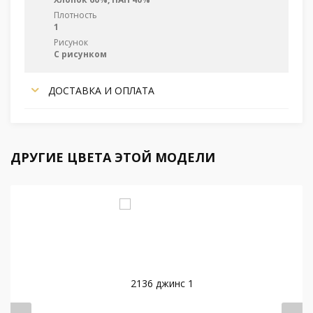
Плотность
1
Рисунок
С рисунком
ДОСТАВКА И ОПЛАТА
ДРУГИЕ ЦВЕТА ЭТОЙ МОДЕЛИ