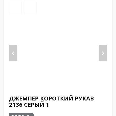
ДЖЕМПЕР КОРОТКИЙ РУКАВ
2136 СЕРЫЙ 1