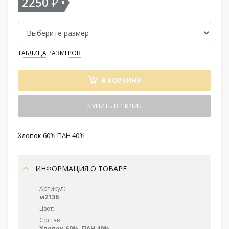
2250
₽
ТАБЛИЦА РАЗМЕРОВ
В КОРЗИНУ
КУПИТЬ В 1 КЛИК
Хлопок 60% ПАН 40%
ИНФОРМАЦИЯ О ТОВАРЕ
Артикул:
м2136
Цвет:
Состав
Хлопок 60%, ПАН 40%