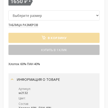
1650
₽
ТАБЛИЦА РАЗМЕРОВ
В КОРЗИНУ
КУПИТЬ В 1 КЛИК
Хлопок 60% ПАН 40%
ИНФОРМАЦИЯ О ТОВАРЕ
Артикул:
м2132
Цвет:
Состав
Хлопок 60%, ПАН 40%