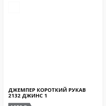
ДЖЕМПЕР КОРОТКИЙ РУКАВ
2132 ДЖИНС 1