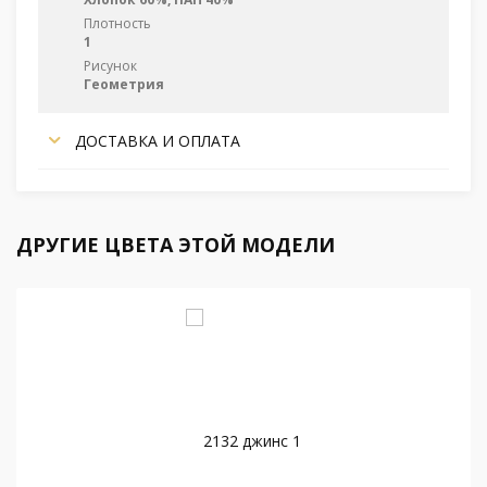
Плотность
1
Рисунок
Геометрия
ДОСТАВКА И ОПЛАТА
ДРУГИЕ ЦВЕТА ЭТОЙ МОДЕЛИ